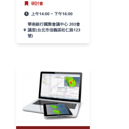
研討會
上午14:00 ~ 下午16:00
華南銀行國際會議中心 203會
議室(台北市信義區松仁路123
號)