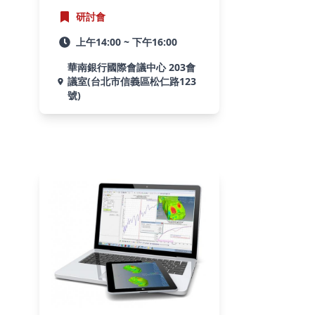
研討會
上午14:00 ~ 下午16:00
華南銀行國際會議中心 203會
議室(台北市信義區松仁路123
號)