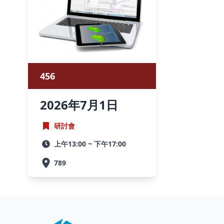
456
2026
年
7月
1
日
研討會
上午13:00 ~ 下午17:00
789